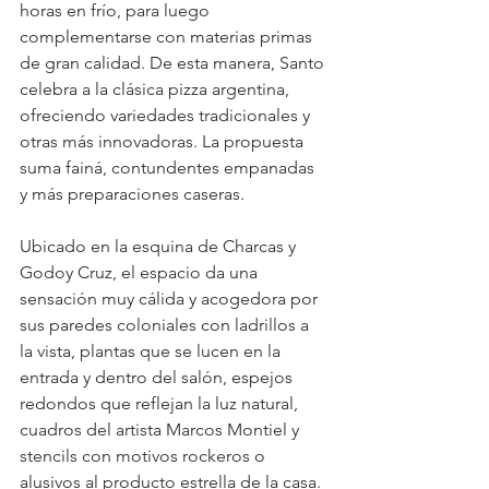
horas en frío, para luego 
complementarse con materias primas 
de gran calidad. De esta manera, Santo 
celebra a la clásica pizza argentina, 
ofreciendo variedades tradicionales y 
otras más innovadoras. La propuesta 
suma fainá, contundentes empanadas 
y más preparaciones caseras.
Ubicado en la esquina de Charcas y 
Godoy Cruz, el espacio da una 
sensación muy cálida y acogedora por 
sus paredes coloniales con ladrillos a 
la vista, plantas que se lucen en la 
entrada y dentro del salón, espejos 
redondos que reflejan la luz natural, 
cuadros del artista Marcos Montiel y 
stencils con motivos rockeros o 
alusivos al producto estrella de la casa. 