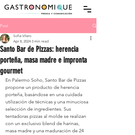
Post
Sofia Vilaro
Apr 8, 2024
3 min read
Santo Bar de Pizzas: herencia
porteña, masa madre e impronta
gourmet
En Palermo Soho, Santo Bar de Pizzas 
propone un producto de herencia 
porteña, basándose en una cuidada 
utilización de técnicas y una minuciosa 
selección de ingredientes. Sus 
tentadoras pizzas al molde se realizan 
con un exclusivo blend de harinas, 
masa madre y una maduración de 24 