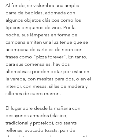
Al fondo, se vislumbra una amplia 
barra de bebidas, adornada con 
algunos objetos clásicos como los 
típicos pingüinos de vino. Por la 
noche, sus lámparas en forma de 
campana emiten una luz tenue que se 
acompaña de carteles de neón con 
frases como “pizza forever”. En tanto, 
para sus comensales, hay dos 
alternativas: pueden optar por estar en 
la vereda, con mesitas para dos, o en el 
interior, con mesas, sillas de madera y 
sillones de cuero marrón.
El lugar abre desde la mañana con 
desayunos armados (clásico, 
tradicional y proteico), croissants 
rellenas, avocado toasts, pan de 