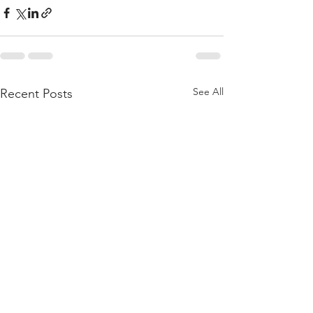
See All
Recent Posts