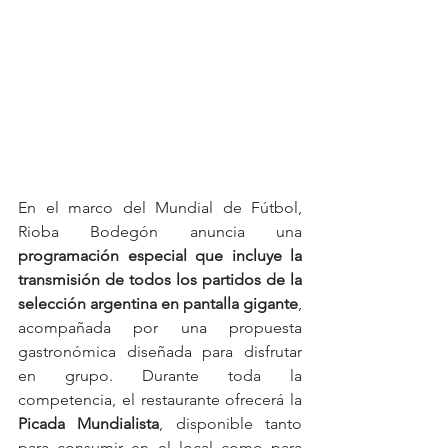
En el marco del Mundial de Fútbol, 
Rioba Bodegón anuncia una 
programación especial que incluye la 
transmisión de todos los partidos de la 
selección argentina en pantalla gigante
, 
acompañada por una propuesta 
gastronómica diseñada para disfrutar 
en grupo. Durante toda la 
competencia, el restaurante ofrecerá la 
Picada Mundialista
, disponible tanto 
para consumir en el local como para 