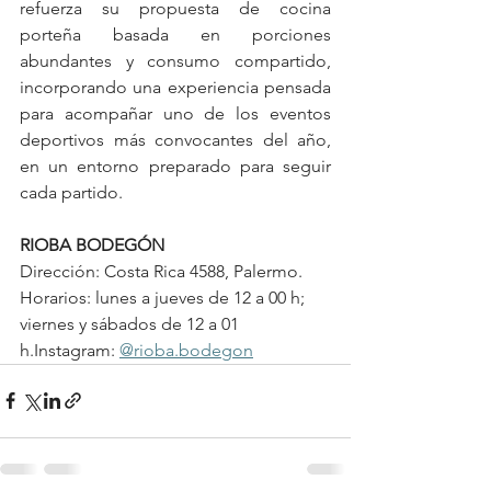
refuerza su propuesta de cocina 
porteña basada en porciones 
abundantes y consumo compartido, 
incorporando una experiencia pensada 
para acompañar uno de los eventos 
deportivos más convocantes del año, 
en un entorno preparado para seguir 
cada partido.
RIOBA BODEGÓN
Dirección: Costa Rica 4588, Palermo.
Horarios: lunes a jueves de 12 a 00 h; 
viernes y sábados de 12 a 01 
h.Instagram: 
@rioba.bodegon