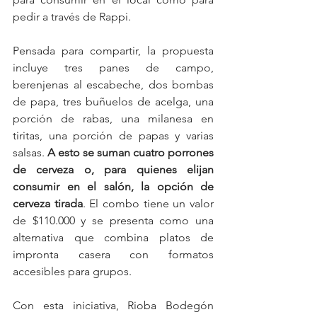
pedir a través de Rappi.
Pensada para compartir, la propuesta 
incluye tres panes de campo, 
berenjenas al escabeche, dos bombas 
de papa, tres buñuelos de acelga, una 
porción de rabas, una milanesa en 
tiritas, una porción de papas y varias 
salsas. 
A esto se suman cuatro porrones 
de cerveza o, para quienes elijan 
consumir en el salón, la opción de 
cerveza tirada
. El combo tiene un valor 
de $110.000 y se presenta como una 
alternativa que combina platos de 
impronta casera con formatos 
accesibles para grupos.
Con esta iniciativa, Rioba Bodegón 