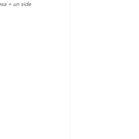
sa + un side 