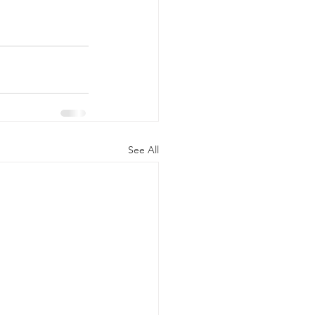
See All