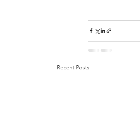
Recent Posts