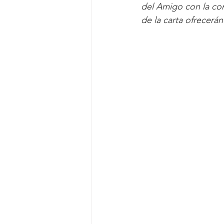
del Amigo con la co
de la carta ofrecerá