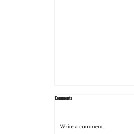
Comments
Write a comment...