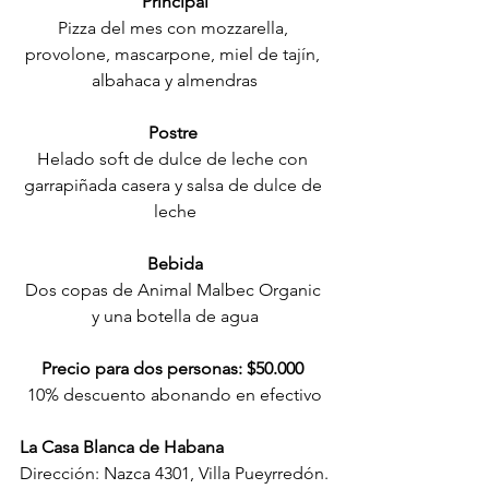
Principal
Pizza del mes con mozzarella, 
provolone, mascarpone, miel de tajín, 
albahaca y almendras
Postre 
Helado soft de dulce de leche con 
garrapiñada casera y salsa de dulce de 
leche
Bebida
Dos copas de Animal Malbec Organic 
y una botella de agua
Precio para dos personas: $50.000 
10% descuento abonando en efectivo
La Casa Blanca de Habana
Dirección: Nazca 4301, Villa Pueyrredón.