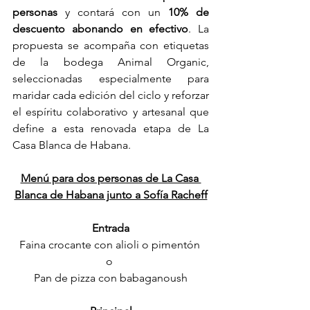
personas 
y contará con un 
10% de 
descuento abonando en efectivo
. La 
propuesta se acompaña con etiquetas 
de la bodega Animal Organic, 
seleccionadas especialmente para 
maridar cada edición del ciclo y reforzar 
el espíritu colaborativo y artesanal que 
define a esta renovada etapa de La 
Casa Blanca de Habana. 
Menú para dos personas de La Casa 
Blanca de Habana junto a Sofía Racheff
Entrada
Faina crocante con alioli o pimentón 
o 
Pan de pizza con babaganoush