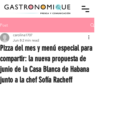
Post
carolina1707
Jun 8
2 min read
Pizza del mes y menú especial para
compartir: la nueva propuesta de
junio de la Casa Blanca de Habana
junto a la chef Sofía Racheff