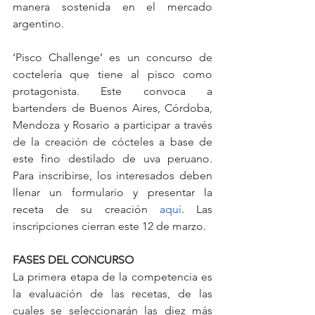
manera sostenida en el mercado 
argentino.
‘Pisco Challenge’ es un concurso de 
coctelería que tiene al pisco como 
protagonista. Este convoca a 
bartenders de Buenos Aires, Córdoba, 
Mendoza y Rosario a participar a través 
de la creación de cócteles a base de 
este fino destilado de uva peruano. 
Para inscribirse, los interesados deben 
llenar un formulario y presentar la 
receta de su creación 
aquí
. Las 
inscripciones cierran este 12 de marzo.
FASES DEL CONCURSO
La primera etapa de la competencia es 
la evaluación de las recetas, de las 
cuales se seleccionarán las diez más 