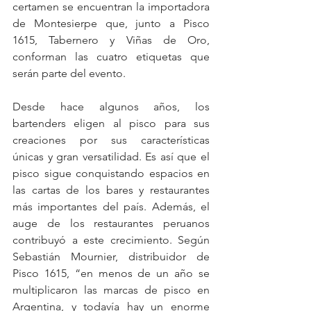
certamen se encuentran la importadora 
de Montesierpe que, junto a Pisco 
1615, Tabernero y Viñas de Oro, 
conforman las cuatro etiquetas que 
serán parte del evento.
Desde hace algunos años, los 
bartenders eligen al pisco para sus 
creaciones por sus características 
únicas y gran versatilidad. Es así que el 
pisco sigue conquistando espacios en 
las cartas de los bares y restaurantes 
más importantes del país. Además, el 
auge de los restaurantes peruanos 
contribuyó a este crecimiento. Según 
Sebastián Mournier, distribuidor de 
Pisco 1615, “en menos de un año se 
multiplicaron las marcas de pisco en 
Argentina, y todavía hay un enorme 