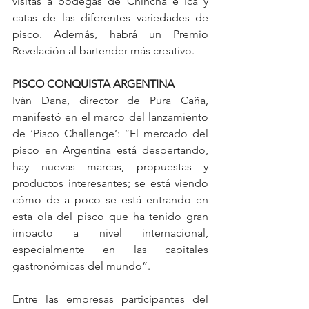
visitas a bodegas de Chincha e Ica y 
catas de las diferentes variedades de 
pisco. Además, habrá un Premio 
Revelación al bartender más creativo.
PISCO CONQUISTA ARGENTINA
Iván Dana, director de Pura Caña, 
manifestó en el marco del lanzamiento 
de ‘Pisco Challenge’: “El mercado del 
pisco en Argentina está despertando, 
hay nuevas marcas, propuestas y 
productos interesantes; se está viendo 
cómo de a poco se está entrando en 
esta ola del pisco que ha tenido gran 
impacto a nivel internacional, 
especialmente en las capitales 
gastronómicas del mundo”.
Entre las empresas participantes del 