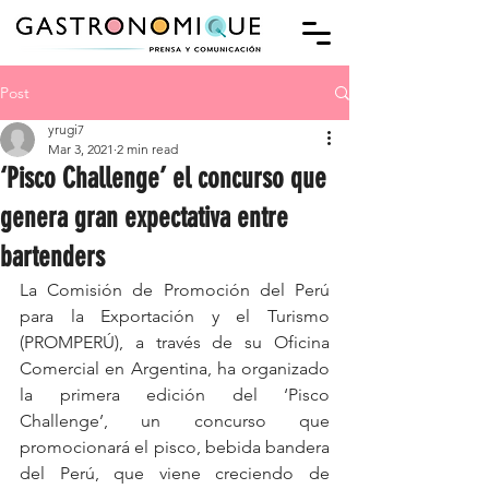
Post
yrugi7
Mar 3, 2021
2 min read
‘Pisco Challenge’ el concurso que
genera gran expectativa entre
bartenders
La Comisión de Promoción del Perú 
para la Exportación y el Turismo 
(PROMPERÚ), a través de su Oficina 
Comercial en Argentina, ha organizado 
la primera edición del ‘Pisco 
Challenge’, un concurso que 
promocionará el pisco, bebida bandera 
del Perú, que viene creciendo de 