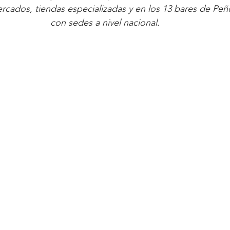
rcados, tiendas especializadas y en los 13 bares de Peñó
con sedes a nivel nacional.