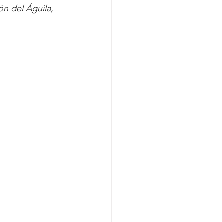
n del Águila, 