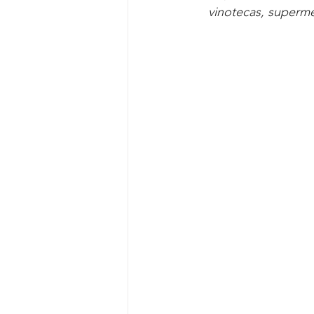
vinotecas, superme