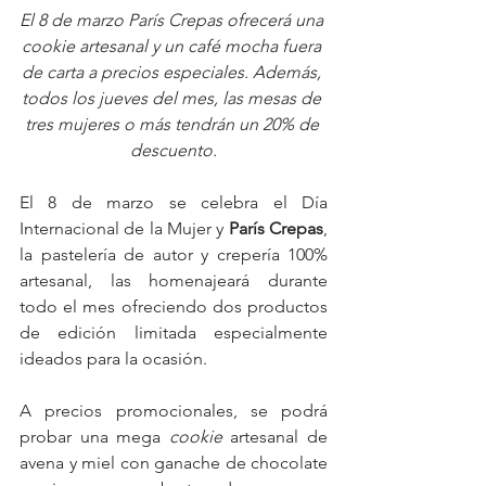
El 8 de marzo París Crepas ofrecerá una 
cookie artesanal y un café mocha fuera 
de carta a precios especiales. Además, 
todos los jueves del mes, las mesas de 
tres mujeres o más tendrán un 20% de 
descuento.
El 8 de marzo se celebra el Día 
Internacional de la Mujer y 
París Crepas
, 
la pastelería de autor y crepería 100% 
artesanal, las homenajeará durante 
todo el mes ofreciendo dos productos 
de edición limitada especialmente 
ideados para la ocasión.
A precios promocionales, se podrá 
probar una mega 
cookie
 artesanal de 
avena y miel con ganache de chocolate 