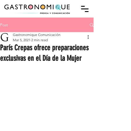
Post
Gastronomique Comunicación
Mar 5, 2021
2 min read
París Crepas ofrece preparaciones
exclusivas en el Día de la Mujer