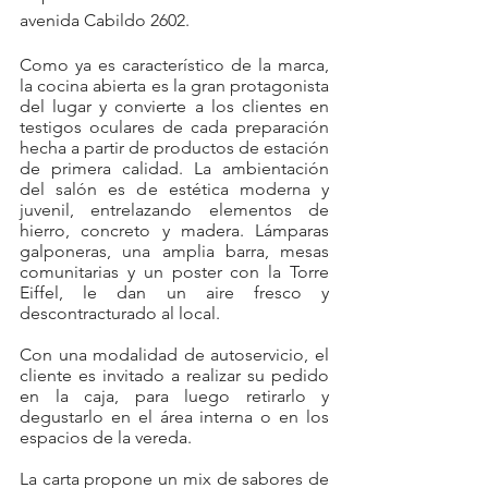
avenida Cabildo 2602.
Como ya es característico de la marca, 
la cocina abierta es la gran protagonista 
del lugar y convierte a los clientes en 
testigos oculares de cada preparación 
hecha a partir de productos de estación 
de primera calidad. La ambientación 
del salón es de estética moderna y 
juvenil, entrelazando elementos de 
hierro, concreto y madera. Lámparas 
galponeras, una amplia barra, mesas 
comunitarias y un poster con la Torre 
Eiffel, le dan un aire fresco y 
descontracturado al local.
Con una modalidad de autoservicio, el 
cliente es invitado a realizar su pedido 
en la caja, para luego retirarlo y 
degustarlo en el área interna o en los 
espacios de la vereda.
La carta propone un mix de sabores de 