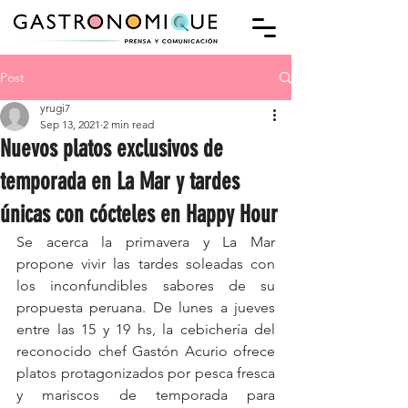
Post
yrugi7
Sep 13, 2021
2 min read
Nuevos platos exclusivos de
temporada en La Mar y tardes
únicas con cócteles en Happy Hour
Se acerca la primavera y La Mar 
propone vivir las tardes soleadas con 
los inconfundibles sabores de su 
propuesta peruana. De lunes a jueves 
entre las 15 y 19 hs, la cebichería del 
reconocido chef Gastón Acurio ofrece 
platos protagonizados por pesca fresca 
y mariscos de temporada para 