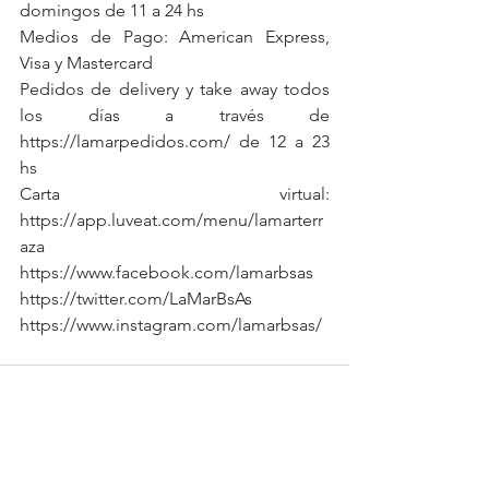
domingos de 11 a 24 hs
Medios de Pago: American Express, 
Visa y Mastercard
Pedidos de delivery y take away todos 
los días a través de 
https://lamarpedidos.com/ de 12 a 23 
hs
Carta virtual: 
https://app.luveat.com/menu/lamarterr
aza
https://www.facebook.com/lamarbsas
https://twitter.com/LaMarBsAs
https://www.instagram.com/lamarbsas/ 