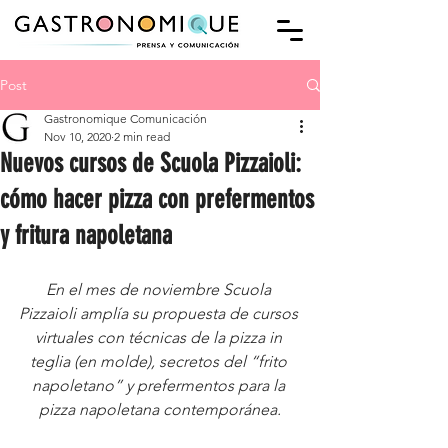
Post
Gastronomique Comunicación
Nov 10, 2020
2 min read
Nuevos cursos de Scuola Pizzaioli:
cómo hacer pizza con prefermentos
y fritura napoletana
En el mes de noviembre Scuola 
Pizzaioli amplía su propuesta de cursos 
virtuales con técnicas de la pizza in 
teglia (en molde), secretos del “frito 
napoletano” y prefermentos para la 
pizza napoletana contemporánea.