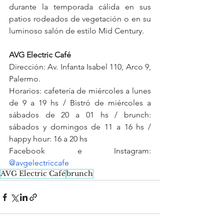
durante la temporada cálida en sus 
patios rodeados de vegetación o en su 
luminoso salón de estilo Mid Century.
AVG Electric Café
Dirección: Av. Infanta Isabel 110, Arco 9, 
Palermo.
Horarios: cafetería de miércoles a lunes 
de 9 a 19 hs / Bistró de miércoles a 
sábados de 20 a 01 hs / brunch: 
sábados y domingos de 11 a 16 hs / 
happy hour: 16 a 20 hs
Facebook e Instagram: 
@avgelectriccafe
AVG Electric Café
brunch