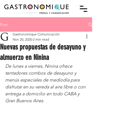
Post
Gastronomique Comunicación
Nov 20, 2020
2 min read
Nuevas propuestas de desayuno y
almuerzo en Ninina
De lunes a viernes, Ninina ofrece 
tentadores combos de desayuno y 
menús especiales de mediodía para 
disfrutar en su vereda al aire libre o con 
entrega a domicilio en todo CABA y 
Gran Buenos Aires.