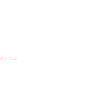
odo_tour