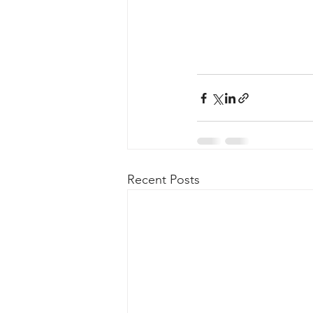
Recent Posts