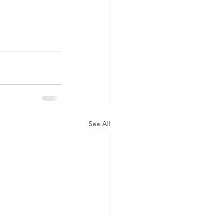
See All