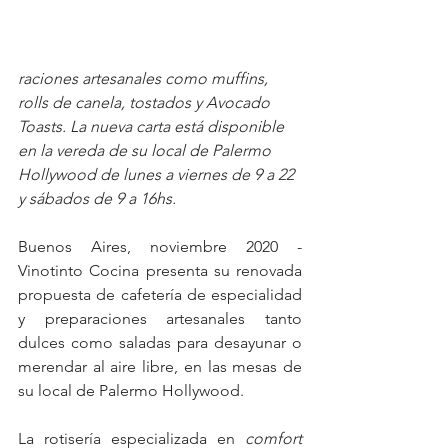
raciones artesanales como muffins, 
rolls de canela, tostados y Avocado 
Toasts. La nueva carta está disponible 
en la vereda de su local de Palermo 
Hollywood de lunes a viernes de 9 a 22 
y sábados de 9 a 16hs.
Buenos Aires, noviembre 2020 - 
Vinotinto Cocina presenta su renovada 
propuesta de cafetería de especialidad 
y preparaciones artesanales tanto 
dulces como saladas para desayunar o 
merendar al aire libre, en las mesas de 
su local de Palermo Hollywood.
La rotisería especializada en 
comfort 