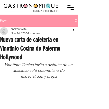
Post
andrea66485
Nov 24, 2020
2 min read
Nueva carta de cafetería en
Vinotinto Cocina de Palermo
Hollywood
Vinotinto Cocina invita a disfrutar de un 
delicioso café colombiano de 
especialidad y prepa