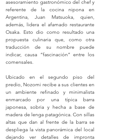
asesoramiento gastronómico del chef y 
referente de la cocina nipona en 
Argentina, Juan Matsuoka, quien, 
además, lidera el afamado restaurante 
Osaka. Esto dio como resultado una 
propuesta culinaria que, como otra 
traducción de su nombre puede 
indicar, causa “fascinación” entre los 
comensales.
Ubicado en el segundo piso del 
predio, Nozomi recibe a sus clientes en 
un ambiente refinado y minimalista 
enmarcado por una típica barra 
japonesa, sobria y hecha a base de 
madera de lenga patagónica. Con sillas 
altas que dan al frente de la barra se 
despliega la vista panorámica del local 
dejando ver detalles de impronta 