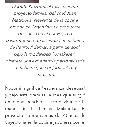
Debutó Nozomi, el más reciente 
proyecto familiar del chef Juan 
Matsuoka, referente de la cocina 
nipona en Argentina. La propuesta 
descansa en el nuevo polo 
gastronómico de la ciudad en el barrio 
de Retiro. Además, a partir de abril, 
bajo la modalidad “omakase”, 
ofrecerá una experiencia personalizada 
en la barra que conjuga sabor y 
tradición.
Nozomi significa "esperanza deseosa" 
y bajo esta premisa la idea que surgió 
en plena pandemia cobró vida de la 
mano de la familia Matsuoka. El 
proyecto combina más de 20 años de 
trayectoria en la cocina japonesa con el 