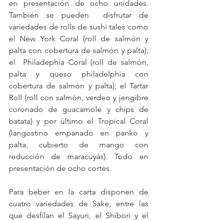
en presentación de ocho unidades. 
También se pueden  disfrutar de 
variedades de rolls de sushi tales como 
el New York Coral (roll de salmón y 
palta con cobertura de salmón y palta); 
el  Philadephia Coral (roll de salmón, 
palta y queso philadelphia con 
cobertura de salmón y palta); el Tartar 
Roll (roll con salmón, verdeo y jengibre 
coronado de guacamole y chips de 
batata) y por último el Tropical Coral  
(langostino empanado en panko y 
palta, cubierto de mango con 
reducción de maracuyás). Todo en 
presentación de ocho cortes.
Para beber en la carta disponen de 
cuatro variedades de Sake, entre las 
que desfilan el Sayuri, el Shibori y el 