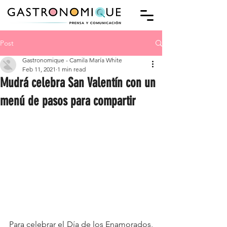
Post
Gastronomique - Camila María White
Feb 11, 2021
1 min read
Mudrá celebra San Valentín con un
menú de pasos para compartir
Para celebrar el Día de los Enamorados, 