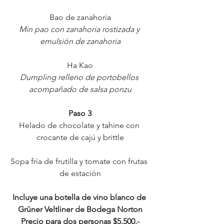
Bao de zanahoria
Min pao con zanahoria rostizada y 
emulsión de zanahoria
Ha Kao
Dumpling relleno de portobellos 
acompañado de salsa ponzu
Paso 3
Helado de chocolate y tahine con 
crocante de cajú y brittle
Sopa fría de frutilla y tomate con frutas 
de estación
Incluye una botella de vino blanco de 
Grüner Veltliner de Bodega Norton
Precio para dos personas $5.500.-