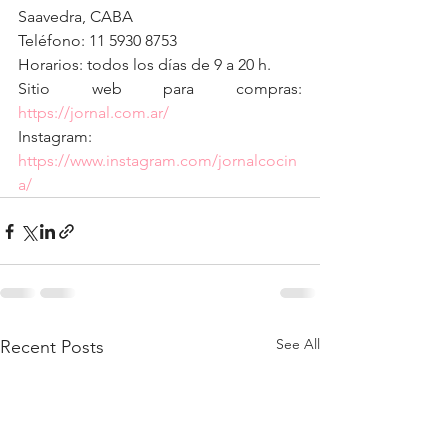
Saavedra, CABA
Teléfono: 11 5930 8753
Horarios: todos los días de 9 a 20 h.
Sitio web para compras: 
https://jornal.com.ar/
Instagram: 
https://www.instagram.com/jornalcocin
a/
See All
Recent Posts