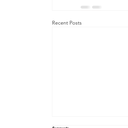
Recent Posts