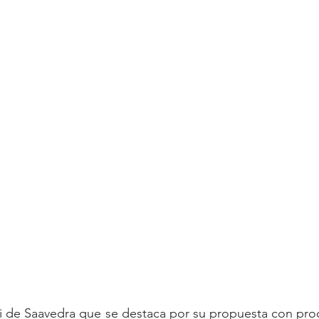
eli de Saavedra que se destaca por su propuesta con prod