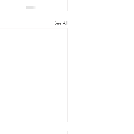
See All