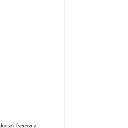
uctos frescos y 