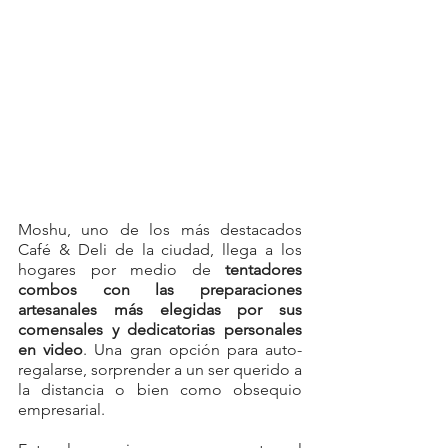
Moshu, uno de los más destacados 
Café & Deli de la ciudad, llega a los 
hogares por medio de 
tentadores 
combos con las preparaciones 
artesanales más elegidas por sus 
comensales y dedicatorias personales 
en video
. Una gran opción para auto-
regalarse, sorprender a un ser querido a 
la distancia o bien como obsequio 
empresarial.