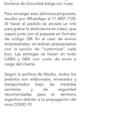
brownie de chocolate belga con nuez.
Para encargar esta deliciosa propuesta, 
escribir por WhatsApp al 11 4407 7125. 
Al hacer el pedido se enviará un link 
para grabar la dedicatoria en video, que 
viajará junto con el paquete en formato 
de código QR. En el caso de envíos 
empresariales, se realizan presupuestos 
con la opción de “customizar” cada 
box. Las entregas se hacen en todo 
CABA y GBA con costo de envío a 
cargo del cliente.
Según la política de Moshu, todos los 
pedidos son elaborados, envasados y 
transportados bajo las medidas 
sanitarias y de seguridad 
recomendadas para el territorio 
argentino debido a la propagación del 
virus COVID-19.