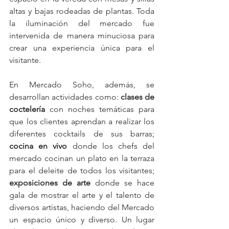
altas y bajas rodeadas de plantas. Toda 
la iluminación del mercado fue 
intervenida de manera minuciosa para 
crear una experiencia única para el 
visitante. 
En Mercado Soho, además, se 
desarrollan actividades como: 
clases de 
coctelería
 con noches temáticas para 
que los clientes aprendan a realizar los 
diferentes cocktails de sus barras; 
cocina en vivo
 donde los chefs del 
mercado cocinan un plato en la terraza 
para el deleite de todos los visitantes; 
exposiciones de arte 
donde se hace 
gala de mostrar el arte y el talento de 
diversos artistas, haciendo del Mercado 
un espacio único y diverso. Un lugar 