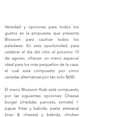
Variedad y opciones para todos los 
gustos es la propuesta que presenta 
Blossom para cautivar todos los 
paladares. En esta oportunidad, para 
celebrar el día del niño el próximo 15 
de agosto, ofrecen un menú especial 
ideal para los más pequeños de la casa, 
el cual está compuesto por cinco 
variadas alternativas por tan solo $650.
El menú Blossom Kids está compuesto 
por las siguientes opciones: Cheese 
burger (cheddar, panceta, tomate) + 
papas fritas y bebida, pasta artesanal 
(mac & cheese) y bebida, chicken 