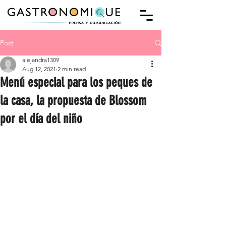
Post
alejandra1309
Aug 12, 2021
2 min read
Menú especial para los peques de
la casa, la propuesta de Blossom
por el día del niño