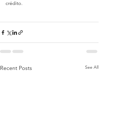
crédito.
See All
Recent Posts