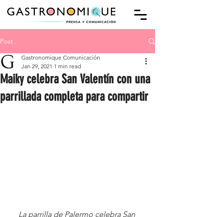
Post
Gastronomique Comunicación
Jan 29, 2021
1 min read
Maiky celebra San Valentín con una
parrillada completa para compartir
La parrilla de Palermo celebra San 