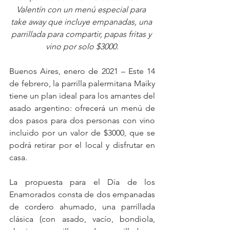
Valentín con un menú especial para 
take away que incluye empanadas, una 
parrillada para compartir, papas fritas y 
vino por solo $3000.
Buenos Aires, enero de 2021 – Este 14 
de febrero, la parrilla palermitana Maiky 
tiene un plan ideal para los amantes del 
asado argentino: ofrecerá un menú de 
dos pasos para dos personas con vino 
incluido por un valor de $3000, que se 
podrá retirar por el local y disfrutar en 
casa.
La propuesta para el Día de los 
Enamorados consta de dos empanadas 
de cordero ahumado, una parrillada 
clásica (con asado, vacío, bondiola, 