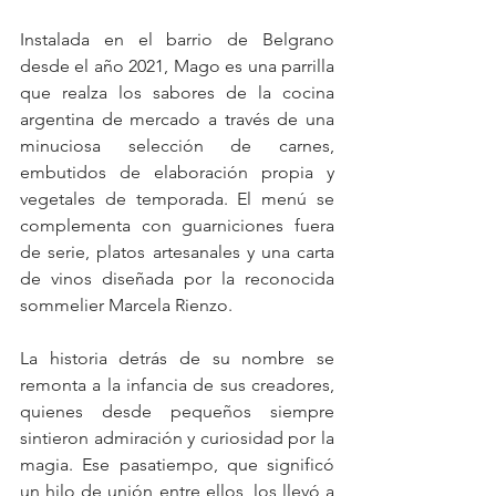
Instalada en el barrio de Belgrano 
desde el año 2021, Mago es una parrilla 
que realza los sabores de la cocina 
argentina de mercado a través de una 
minuciosa selección de carnes, 
embutidos de elaboración propia y 
vegetales de temporada. El menú se 
complementa con guarniciones fuera 
de serie, platos artesanales y una carta 
de vinos diseñada por la reconocida 
sommelier Marcela Rienzo.
La historia detrás de su nombre se 
remonta a la infancia de sus creadores, 
quienes desde pequeños siempre 
sintieron admiración y curiosidad por la 
magia. Ese pasatiempo, que significó 
un hilo de unión entre ellos, los llevó a 