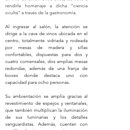
rendirle homenaje a dicha "ciencia 
oculta" a través de la gastronomía.
Al ingresar al salón, la atención se 
dirige a la cava de vinos ubicada en el 
centro, totalmente vidriada y rodeada 
por mesas de madera y sillas 
confortables, dispuestas para dos y 
cuatro comensales, dos amplias mesas 
redondas, además de una franja de 
boxes donde destaca uno con 
capacidad para ocho personas.
Su ambientación se amplía gracias al 
revestimiento de espejos y ventanales, 
que también multiplican la iluminación 
de sus luminarias y los detalles 
vanguardistas. Además, cuentan con 