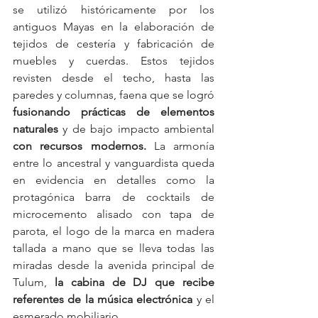
se utilizó históricamente por los 
antiguos Mayas en la elaboración de 
tejidos de cestería y fabricación de 
muebles y cuerdas. Estos tejidos 
revisten desde el techo, hasta las 
paredes y columnas, faena que se logró 
fusionando prácticas de elementos 
naturales
 y de bajo impacto ambiental 
con recursos modernos.
 La armonía 
entre lo ancestral y vanguardista queda 
en evidencia en detalles como la 
protagónica barra de cocktails de 
microcemento alisado con tapa de 
parota, el logo de la marca en madera 
tallada a mano que se lleva todas las 
miradas desde la avenida principal de 
Tulum, 
la cabina de DJ que recibe 
referentes de la música electrónica
 y el 
esmerado mobiliario.