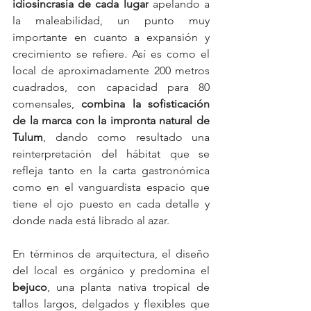
idiosincrasia de cada lugar
 apelando a 
la maleabilidad, un punto muy 
importante en cuanto a expansión y 
crecimiento se refiere. Así es como el 
local de aproximadamente 200 metros 
cuadrados, con capacidad para 80 
comensales, 
combina la sofisticación 
de la marca con la impronta natural de 
Tulum
, dando como resultado una 
reinterpretación del hábitat que se 
refleja tanto en la carta gastronómica 
como en el vanguardista espacio que 
tiene el ojo puesto en cada detalle y 
donde nada está librado al azar.
En términos de arquitectura, el diseño 
del local es orgánico y predomina el 
bejuco
, una planta nativa tropical de 
tallos largos, delgados y flexibles que 