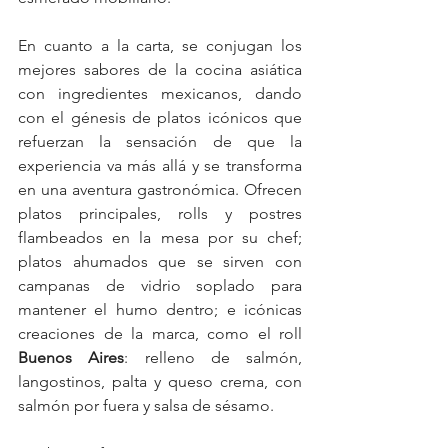
En cuanto a la carta, se conjugan los 
mejores sabores de la cocina asiática 
con ingredientes mexicanos, dando 
con el génesis de platos icónicos que 
refuerzan la sensación de que la 
experiencia va más allá y se transforma 
en una aventura gastronómica. Ofrecen 
platos principales, rolls y postres 
flambeados en la mesa por su chef; 
platos ahumados que se sirven con 
campanas de vidrio soplado para 
mantener el humo dentro; e icónicas 
creaciones de la marca, como el roll 
Buenos Aires
: relleno de salmón, 
langostinos, palta y queso crema, con 
salmón por fuera y salsa de sésamo.