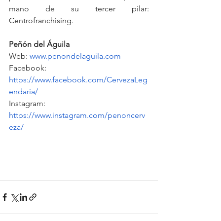
mano de su tercer pilar: 
Centrofranchising.
Peñón del Águila
Web: 
www.penondelaguila.com
Facebook: 
https://www.facebook.com/CervezaLeg
endaria/
Instagram: 
https://www.instagram.com/penoncerv
eza/