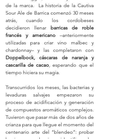
de la marca.  La historia de la Cautiva 
Sour Ale de Barrica comenzó 30 meses 
atrás, cuando los cordobeses 
decidieron llenar 
barricas de roble 
francés y americano
 –anteriormente 
utilizadas para criar vino malbec y 
chardonnay– y las completaron con 
Doppelbock, cáscaras de naranja y 
cascarilla de cacao
, esperando que el 
tiempo hiciera su magia.
Transcurridos los meses, las bacterias y 
levaduras salvajes empezaron su 
proceso de acidificación y generación 
de compuestos aromáticos complejos. 
Tuvieron que pasar más de dos años de 
crianza para que llegue el momento del 
centenario arte del “blendeo”: probar 