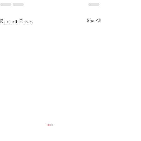
See All
Recent Posts