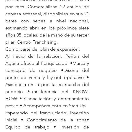
por mes. Comercializan 22 estilos de 
cerveza artesanal, disponibles en sus 21 
bares con sedes a nivel nacional, 
estimando abrir en los próximos siete 
años 35 locales, de la mano de su tercer 
pilar: Centro Franchising.
Como parte del plan de expansión:
Al inicio de la relación, Peñón del 
Águila ofrece al franquiciado: •Marca y 
concepto de negocio •Diseño del 
punto de venta y lay-out operativo • 
Asistencia en la puesta en marcha del 
negocio •Transferencia del KNOW-
HOW • Capacitación y entrenamiento 
previo • Acompañamiento en Start Up. 
Esperando del franquiciado: Inversión 
inicial • Conocimiento de la zona• 
Equipo de trabajo • Inversión de 