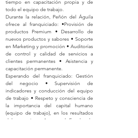
tiempo en capacitación propia y de 
todo el equipo de trabajo.
Durante la relación, Peñón del Águila 
ofrece al franquiciado: •Provisión de 
productos Premium • Desarrollo de 
nuevos productos y sabores • Soporte 
en Marketing y promoción • Auditorías 
de control y calidad de servicios a 
clientes permanentes • Asistencia y 
capacitación permanente.
Esperando del franquiciado: Gestión 
del negocio • Supervisión de 
indicadores y conducción del equipo 
de trabajo • Respeto y consciencia de 
la importancia del capital humano 
(equipo de trabajo), en los resultados 
del negocio • Aporte al Fondo de 
Promoción •Regalías.