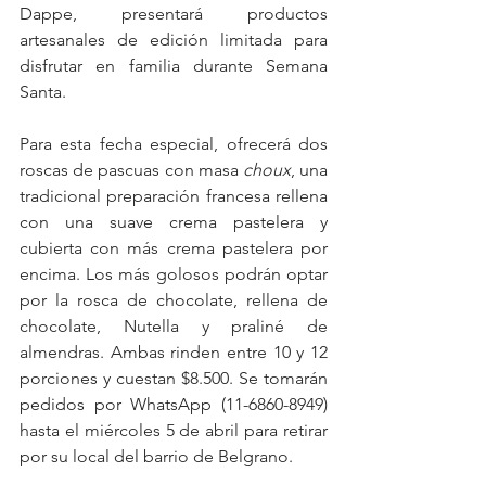
Dappe, presentará productos 
artesanales de edición limitada para 
disfrutar en familia durante Semana 
Santa. 
Para esta fecha especial, ofrecerá dos 
roscas de pascuas con masa 
choux
, una 
tradicional preparación francesa rellena 
con una suave crema pastelera y 
cubierta con más crema pastelera por 
encima. Los más golosos podrán optar 
por la rosca de chocolate, rellena de 
chocolate, Nutella y praliné de 
almendras. Ambas rinden entre 10 y 12 
porciones y cuestan $8.500. Se tomarán 
pedidos por WhatsApp (11-6860-8949) 
hasta el miércoles 5 de abril para retirar 
por su local del barrio de Belgrano.