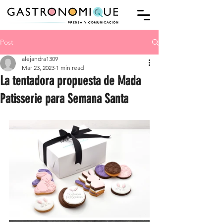
Post
alejandra1309
Mar 23, 2023
1 min read
La tentadora propuesta de Mada
Patisserie para Semana Santa