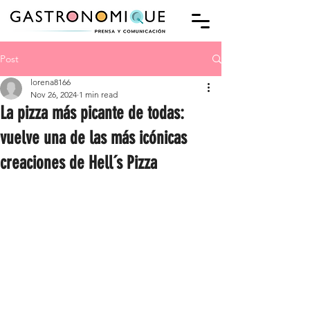
Post
lorena8166
Nov 26, 2024
1 min read
La pizza más picante de todas:
vuelve una de las más icónicas
creaciones de Hell´s Pizza