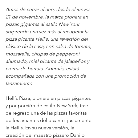
Antes de cerrar el año, desde el jueves 
21 de noviembre, la marca pionera en 
pizzas gigantes al estilo New York 
sorprende una vez más al recuperar la 
pizza picante Hell´s, una reversión del 
clásico de la casa, con salsa de tomate, 
mozzarella, chispas de pepperoni 
ahumado, miel picante de jalapeños y 
crema de burrata. Además, estará 
acompañada con una promoción de 
lanzamiento.
Hell´s Pizza, pionera en pizzas gigantes 
y por porción de estilo New York, trae 
de regreso una de las pizzas favoritas 
de los amantes del picante, justamente 
la Hell´s. En su nueva versión, la 
creación del maestro pizzero Danilo 