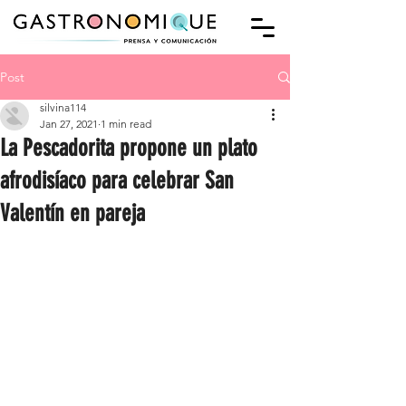
Post
silvina114
Jan 27, 2021
1 min read
La Pescadorita propone un plato
afrodisíaco para celebrar San
Valentín en pareja