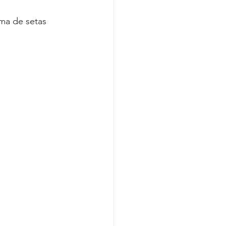
ema de setas