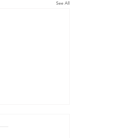
See All