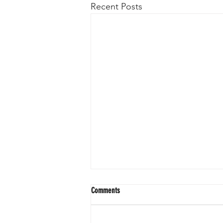
Recent Posts
Comments