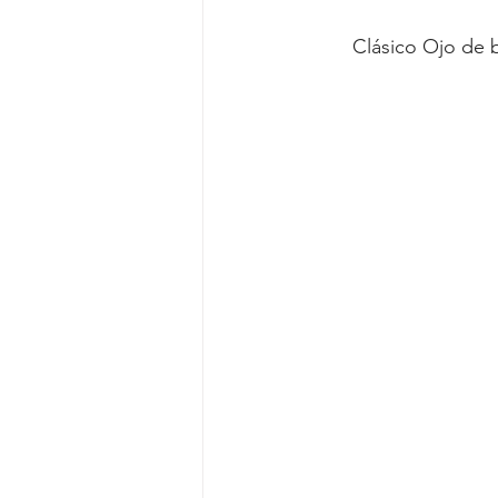
Clásico Ojo de b