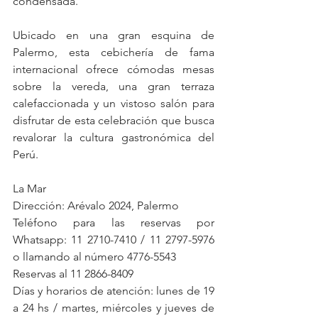
condensada.
Ubicado en una gran esquina de 
Palermo, esta cebichería de fama 
internacional ofrece cómodas mesas 
sobre la vereda, una gran terraza 
calefaccionada y un vistoso salón para 
disfrutar de esta celebración que busca 
revalorar la cultura gastronómica del 
Perú.
La Mar
Dirección: Arévalo 2024, Palermo
Teléfono para las reservas por 
Whatsapp: 11 2710-7410 / 11 2797-5976 
o llamando al número 4776-5543
Reservas al 11 2866-8409
Días y horarios de atención: lunes de 19 
a 24 hs / martes, miércoles y jueves de 