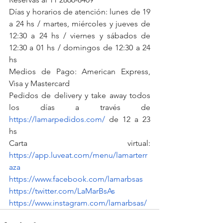
Días y horarios de atención: lunes de 19 
a 24 hs / martes, miércoles y jueves de 
12:30 a 24 hs / viernes y sábados de 
12:30 a 01 hs / domingos de 12:30 a 24 
hs
Medios de Pago: American Express, 
Visa y Mastercard
Pedidos de delivery y take away todos 
los días a través de 
https://lamarpedidos.com/
 de 12 a 23 
hs
Carta virtual: 
https://app.luveat.com/menu/lamarterr
aza
https://www.facebook.com/lamarbsas
https://twitter.com/LaMarBsAs
https://www.instagram.com/lamarbsas/