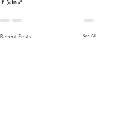
See All
Recent Posts