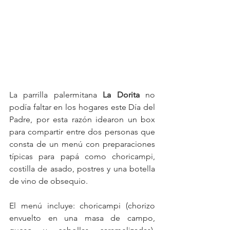
La parrilla palermitana 
La Dorita
 no 
podía faltar en los hogares este Día del 
Padre, por esta razón idearon un box 
para compartir entre dos personas que 
consta de un menú con preparaciones 
típicas para papá como choricampi, 
costilla de asado, postres y una botella 
de vino de obsequio. 
El menú incluye: choricampi (chorizo 
envuelto en una masa de campo, 