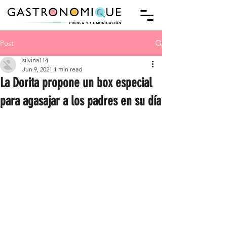
Post
silvina114
Jun 9, 2021
1 min read
La Dorita propone un box especial
para agasajar a los padres en su día