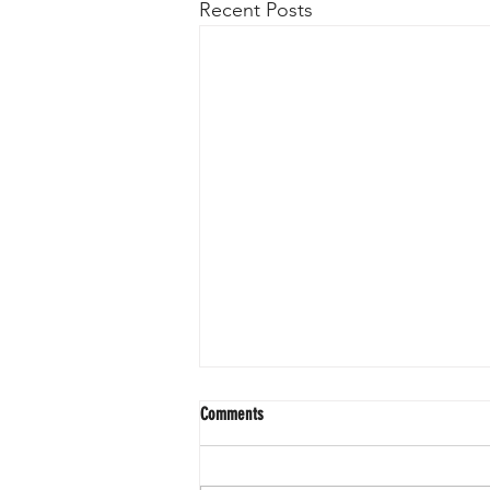
Recent Posts
Comments