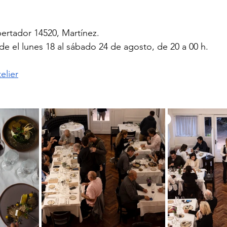
bertador 14520, Martínez.
de el lunes 18 al sábado 24 de agosto, de 20 a 00 h.
elier