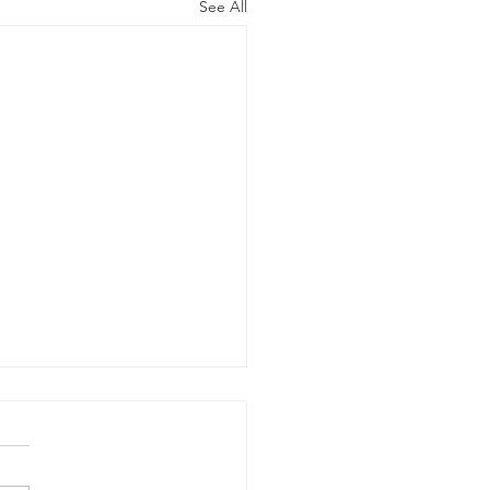
See All