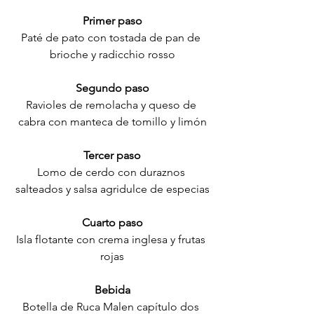
Primer paso
Paté de pato con tostada de pan de 
brioche y radicchio rosso
Segundo paso
Ravioles de remolacha y queso de 
cabra con manteca de tomillo y limón
Tercer paso
Lomo de cerdo con duraznos 
salteados y salsa agridulce de especias
Cuarto paso
Isla flotante con crema inglesa y frutas 
rojas
Bebida
Botella de Ruca Malen capítulo dos 