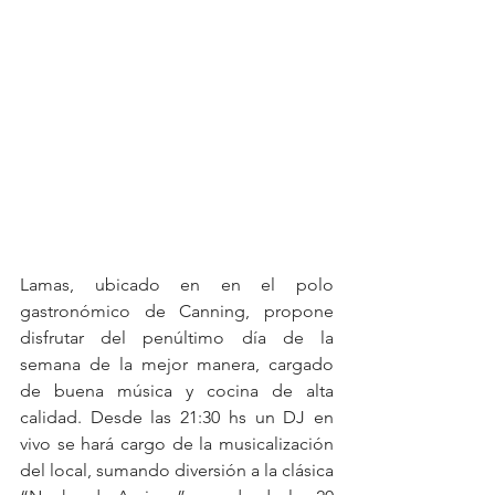
Lamas, ubicado en en el polo 
gastronómico de Canning, propone 
disfrutar del penúltimo día de la 
semana de la mejor manera, cargado 
de buena música y cocina de alta 
calidad. Desde las 21:30 hs un DJ en 
vivo se hará cargo de la musicalización 
del local, sumando diversión a la clásica 