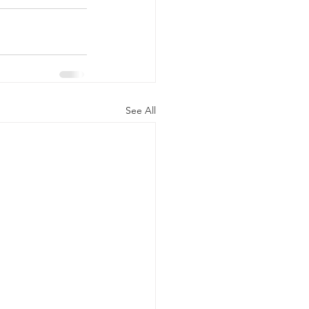
See All