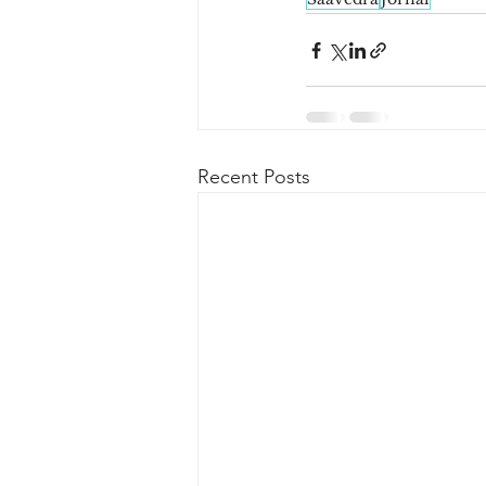
Recent Posts