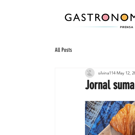
All Posts
silvina114
May 12, 2
Jornal suma