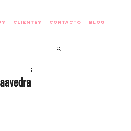
os
Clientes
Contacto
BLOG
Saavedra