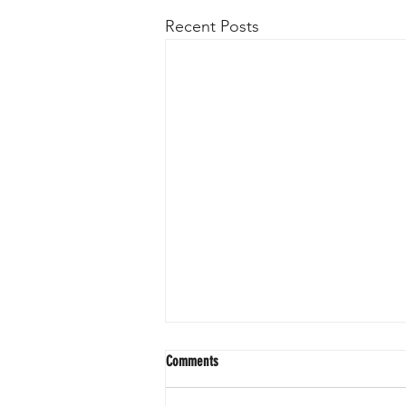
Recent Posts
Comments