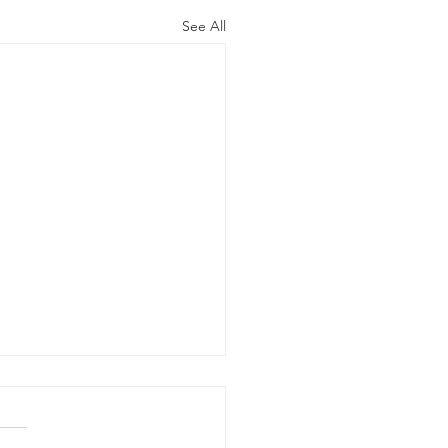
See All