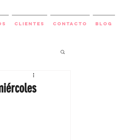
os
Clientes
Contacto
BLOG
miércoles