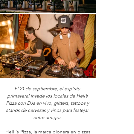
El 21 de septiembre, el espíritu 
primaveral invade los locales de Hell’s 
Pizza con DJs en vivo, glitters, tattoos y 
stands de cervezas y vinos para festejar 
entre amigos.
Hell 's Pizza, la marca pionera en pizzas 