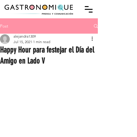
Post
alejandra1309
Jul 15, 2021
1 min read
Happy Hour para festejar el Día del
Amigo en Lado V