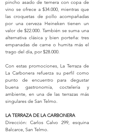
pincho asado de ternera con copa de 
vino se ofrece a $34.000, mientras que 
las croquetas de pollo acompañadas 
por una cerveza Heineken tienen un 
valor de $22.000. También se suma una 
alternativa clásica y bien porteña: tres 
empanadas de carne o humita más el 
trago del día, por $28.000.
Con estas promociones, La Terraza de 
La Carbonera refuerza su perfil como 
punto de encuentro para degustar 
buena gastronomía, coctelería y 
ambiente, en una de las terrazas más 
singulares de San Telmo.
LA TERRAZA DE LA CARBONERA
Dirección: Carlos Calvo 299, esquina 
Balcarce, San Telmo.