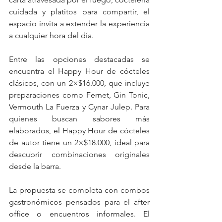
cuidada y platitos para compartir, el 
espacio invita a extender la experiencia 
a cualquier hora del día.
Entre las opciones destacadas se 
encuentra el Happy Hour de cócteles 
clásicos, con un 2×$16.000, que incluye 
preparaciones como Fernet, Gin Tonic, 
Vermouth La Fuerza y Cynar Julep. Para 
quienes buscan sabores más 
elaborados, el Happy Hour de cócteles 
de autor tiene un 2×$18.000, ideal para 
descubrir combinaciones originales 
desde la barra.
La propuesta se completa con combos 
gastronómicos pensados para el after 
office o encuentros informales. El 