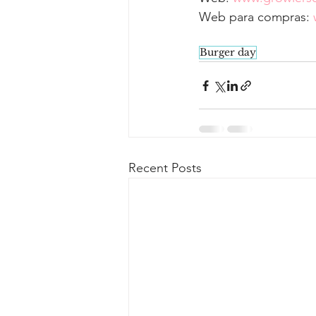
Web para compras: 
Burger day
Recent Posts