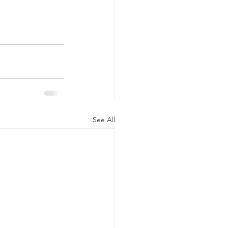
See All