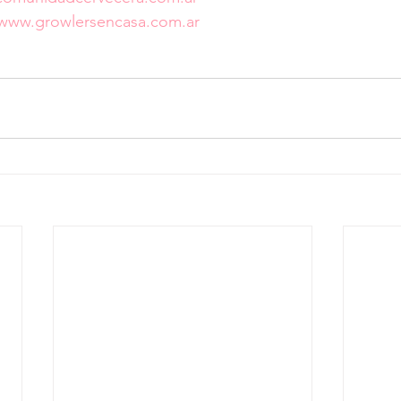
www.growlersencasa.com.ar