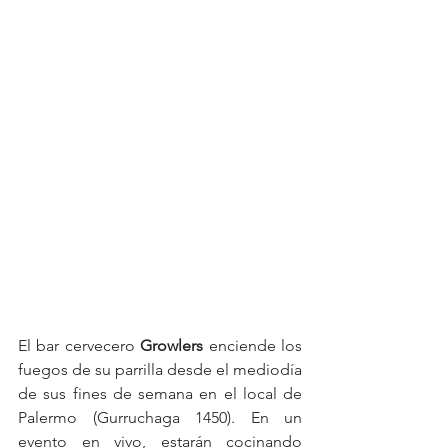
El bar cervecero 
Growlers
 enciende los 
fuegos de su parrilla desde el mediodía 
de sus fines de semana en el local de 
Palermo (Gurruchaga 1450). En un 
evento en vivo, estarán cocinando 