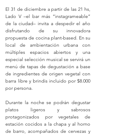
El 31 de diciembre a partir de las 21 hs, 
Lado V –el bar más “instagrameable” 
de la ciudad– invita a despedir el año 
disfrutando de su innovadora 
propuesta de cocina plant-based. En su 
local de ambientación urbana con 
múltiples espacios abiertos y una 
especial selección musical se servirá un 
menú de tapas de degustación a base 
de ingredientes de origen vegetal con 
barra libre y brindis incluido por $8.000 
por persona.
Durante la noche se podrán degustar 
platos ligeros y sabrosos 
protagonizados por vegetales de 
estación cocidos a la chapa y al horno 
de barro, acompañados de cervezas y 