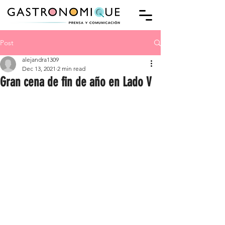
Post
alejandra1309
Dec 13, 2021
2 min read
Gran cena de fin de año en Lado V