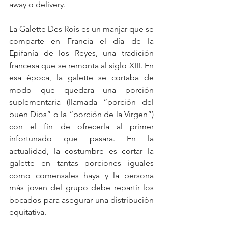
away o delivery.
La Galette Des Rois es un manjar que se 
comparte en Francia el día de la 
Epifanía de los Reyes, una tradición 
francesa que se remonta al siglo XIII. En 
esa época, la galette se cortaba de 
modo que quedara una porción 
suplementaria (llamada “porción del 
buen Dios” o la “porción de la Virgen”) 
con el fin de ofrecerla al primer 
infortunado que pasara. En la 
actualidad, la costumbre es cortar la 
galette en tantas porciones iguales 
como comensales haya y la persona 
más joven del grupo debe repartir los 
bocados para asegurar una distribución 
equitativa.