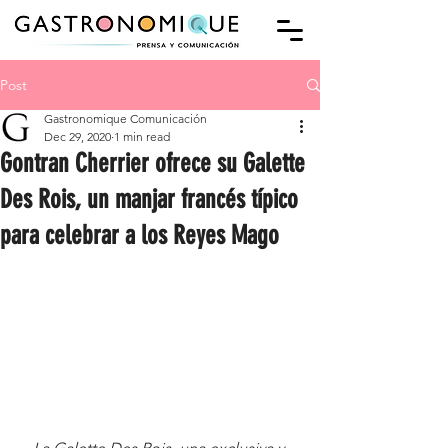
Post
Gastronomique Comunicación
Dec 29, 2020
1 min read
Gontran Cherrier ofrece su Galette
Des Rois, un manjar francés típico
para celebrar a los Reyes Mago