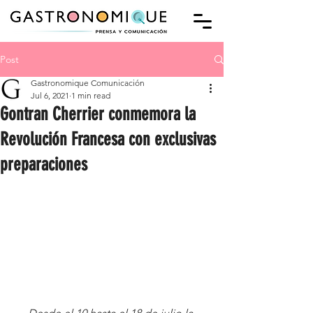
Post
Gastronomique Comunicación
Jul 6, 2021
1 min read
Gontran Cherrier conmemora la
Revolución Francesa con exclusivas
preparaciones