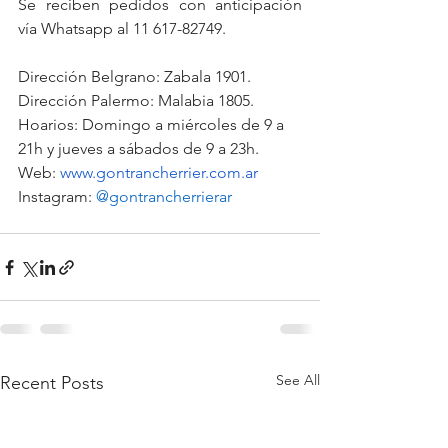
Se reciben pedidos con anticipación 
vía Whatsapp al 11 617-82749.
Dirección Belgrano: Zabala 1901. 
Dirección Palermo: Malabia 1805. 
Hoarios: Domingo a miércoles de 9 a 
21h y jueves a sábados de 9 a 23h.
Web: 
www.gontrancherrier.com.ar
Instagram: 
@gontrancherrierar
See All
Recent Posts