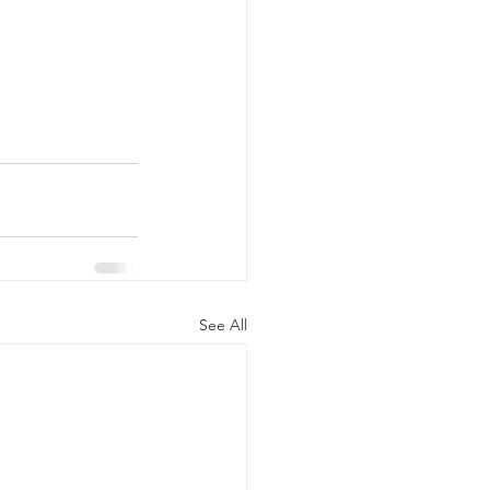
See All